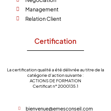
Management
Relation Client
Certification
La certification qualité a été délivrée au titre de la
catégorie d’action suivante :
ACTIONS DE FORMATION
Certificat n° 2000135.1
bienvenue@emesconseil.com