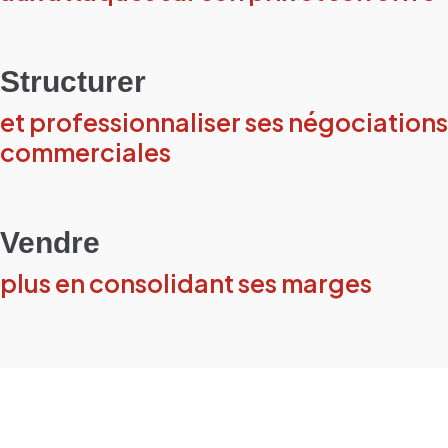
Structurer
et professionnaliser ses négociations
commerciales
Vendre
plus en consolidant ses marges
Pendant cette formation,
chaque participant est