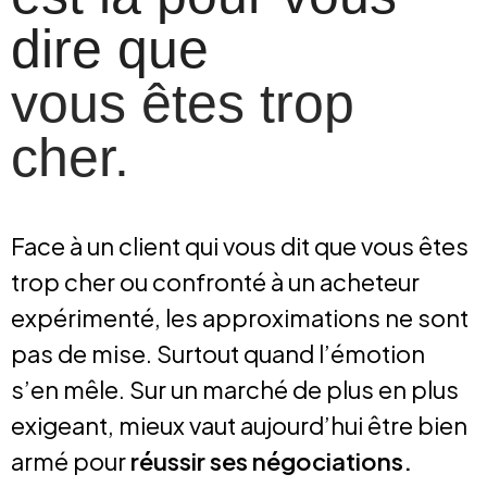
dire que
vous êtes trop
cher.
Face à un client qui vous dit que vous êtes
trop cher ou confronté à un acheteur
expérimenté, les approximations ne sont
pas de mise. Surtout quand l’émotion
s’en mêle. Sur un marché de plus en plus
exigeant, mieux vaut aujourd’hui être bien
armé pour
réussir ses négociations.