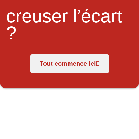
creuser l’écart
?
Tout commence ici