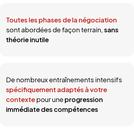
Toutes les phases de la négociation
sont abordées de façon terrain,
sans
théorie inutile
De nombreux entraînements intensifs
spécifiquement adaptés à votre
contexte
pour une
progression
immédiate des compétences