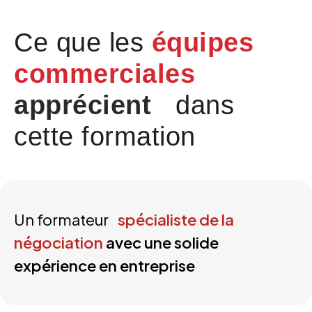
Ce que les
équipes
commerciales
apprécient
dans
cette formation
Un formateur
spécialiste de la
négociation
avec une solide
expérience en entreprise