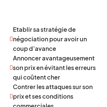
entraîné pour :
Etablir sa stratégie de
négociation pour avoir un
coup d’avance
Annoncer avantageusement
son prix en évitant les erreurs
qui coûtent cher
Contrer les attaques sur son
prix et ses conditions
commerciales