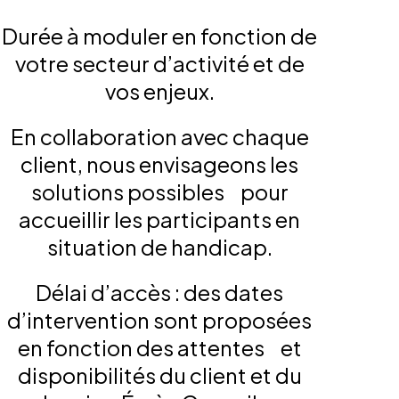
Durée à moduler en fonction de
votre secteur d’activité et de
vos enjeux.
En collaboration avec chaque
client, nous envisageons les
solutions possibles pour
accueillir les participants en
situation de handicap.
Délai d’accès : des dates
d’intervention sont proposées
en fonction des attentes et
disponibilités du client et du