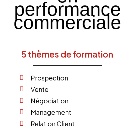
performance
commerciale
5 thèmes de formation
Prospection
Vente
Négociation
Management
Relation Client