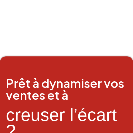
Prêt à dynamiser vos
ventes et à
creuser l’écart
?