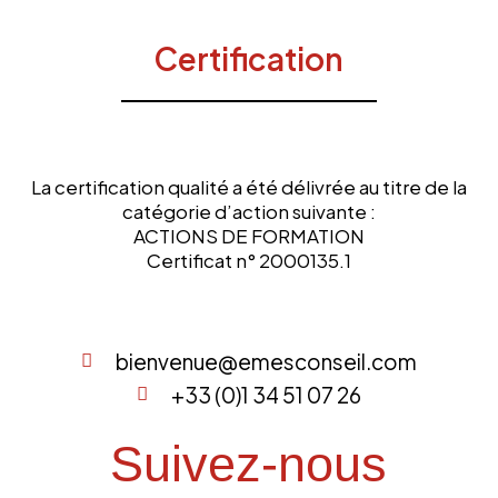
Certification
La certification qualité a été délivrée au titre de la
catégorie d’action suivante :
ACTIONS DE FORMATION
Certificat n° 2000135.1
bienvenue@emesconseil.com
+33 (0)1 34 51 07 26
Suivez-nous