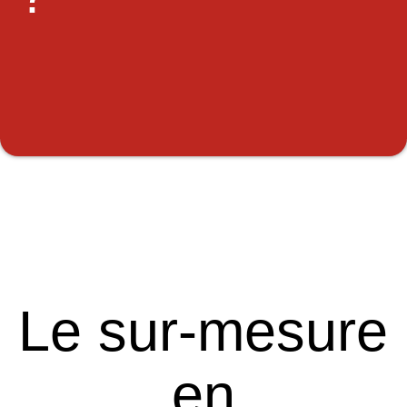
Le sur-mesure
en