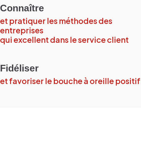
Connaître
et pratiquer les méthodes des
entreprises
qui excellent dans le service client
Fidéliser
et favoriser le bouche à oreille positif
Pendant cette formation,
chaque participant est
entraîné pour :