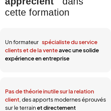
apprécient
dans
cette formation
Un formateur
spécialiste du service
clients et de la vente
avec une solide
expérience en entreprise
Pas de théorie inutile sur la relation
client
, des apports modernes éprouvés
sur le terrain
et directement