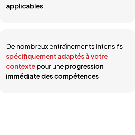
applicables
De nombreux entraînements intensifs
spécifiquement adaptés à votre
contexte
pour une
progression
immédiate des compétences