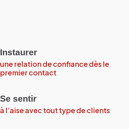
Instaurer
une relation de confiance dès le
premier contact
Se sentir
à l’aise avec tout type de clients