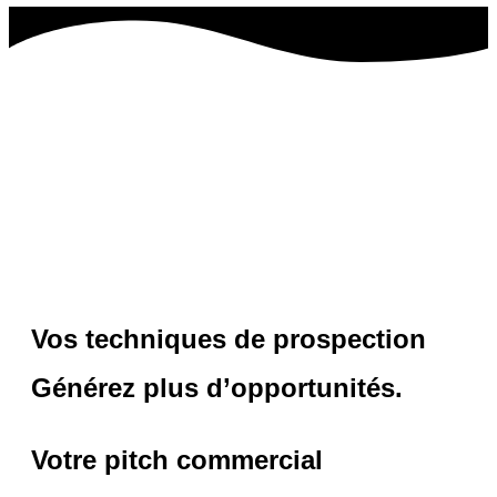
Vos techniques de prospection
Générez plus d’opportunités.
Votre pitch commercial