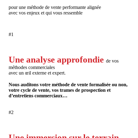
pour une méthode de vente performante alignée
avec vos enjeux et qui vous ressemble
#1
Une analyse approfondie
de vos
méthodes commerciales
avec un œil externe et expert.
Nous auditons votre méthode de vente formalisée ou non,
votre cycle de vente, vos trames de prospection et
d’entretiens commerciaux…
#2
Une immersion sur le terrain