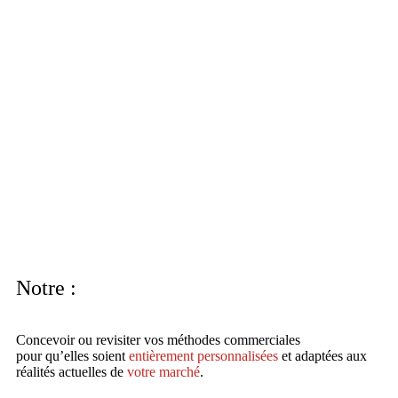
Notre
:
Concevoir ou revisiter vos méthodes commerciales
pour qu’elles soient
entièrement personnalisées
et adaptées aux
réalités actuelles de
votre marché
.