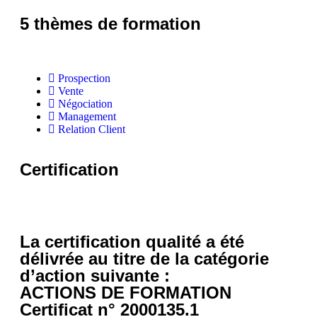
5 thèmes de formation
Prospection
Vente
Négociation
Management
Relation Client
Certification
La certification qualité a été
délivrée au titre de la catégorie
d’action suivante :
ACTIONS DE FORMATION
Certificat n° 2000135.1