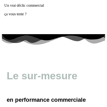
Un vrai déclic commercial
ça vous tente ?
Le sur-mesure
en performance commerciale