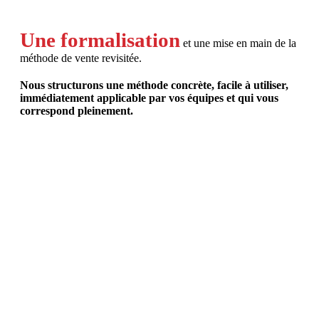
Une formalisation
et une mise en main de la
méthode de vente revisitée.
Nous structurons une méthode concrète, facile à utiliser,
immédiatement applicable par vos équipes et qui vous
correspond pleinement.