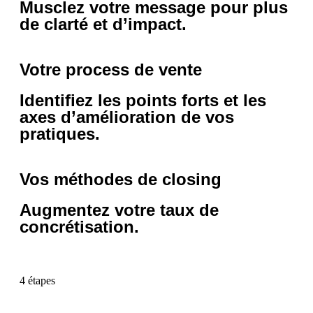
Musclez votre message pour plus
de clarté et d’impact.
Votre process de vente
Identifiez les points forts et les
axes d’amélioration de vos
pratiques.
Vos méthodes de closing
Augmentez votre taux de
concrétisation.
4 étapes