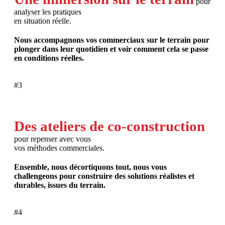
pour
analyser les pratiques
en situation réelle.
Nous accompagnons vos commerciaux sur le terrain pour
plonger dans leur quotidien et voir comment cela se passe
en conditions réelles.
#3
Des ateliers de co-construction
pour repenser avec vous
vos méthodes commerciales.
Ensemble, nous décortiquons tout, nous vous
challengeons pour construire des solutions réalistes et
durables, issues du terrain.
#4